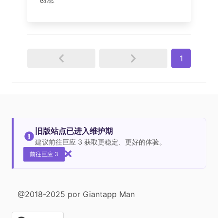
1
旧版站点已进入维护期
建议前往巨应 3 获取更稳定、更好的体验。
前往巨应 3
@2018-2025 por Giantapp Man