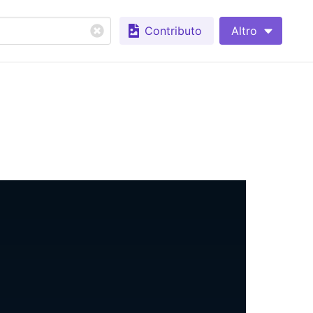
Contributo
Altro