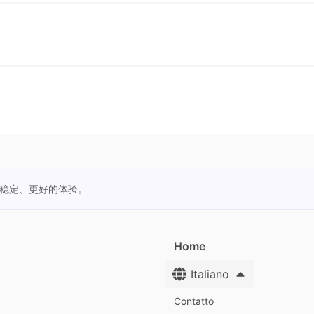
更稳定、更好的体验。
Home
Italiano
Contatto