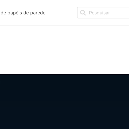
de papéis de parede