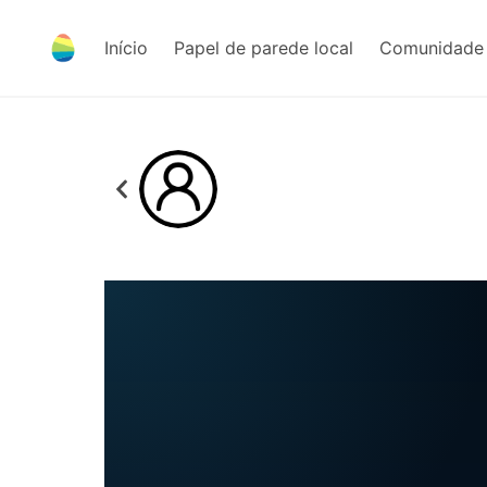
Início
Papel de parede local
Comunidade 