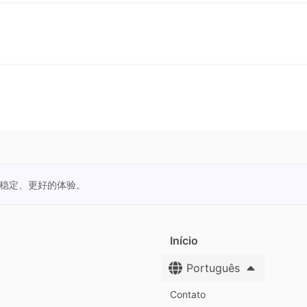
更稳定、更好的体验。
Início
Português
Contato