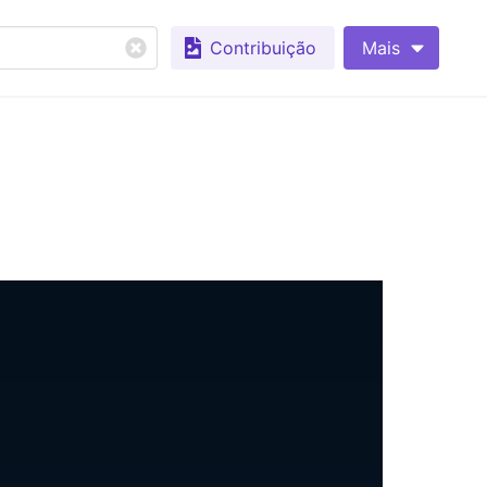
Contribuição
Mais