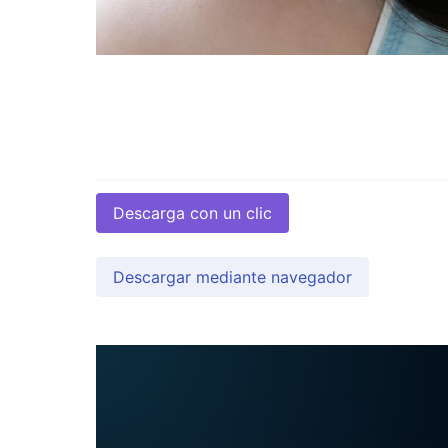
Descarga con un clic
Descargar mediante navegador