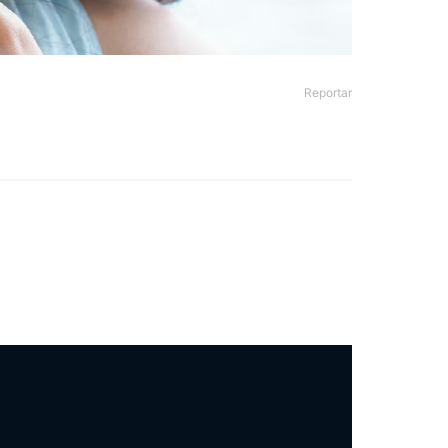
Reportar