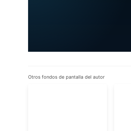
Otros fondos de pantalla del autor