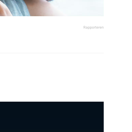
Rapporteren