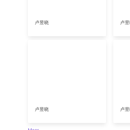
卢昱晓
卢昱
卢昱晓
卢昱
Meer