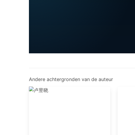
Andere achtergronden van de auteur