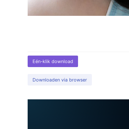
Eén-klik download
Downloaden via browser