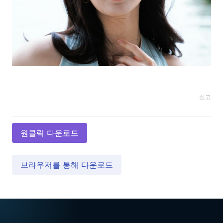
신고
원클릭 다운로드
브라우저를 통해 다운로드