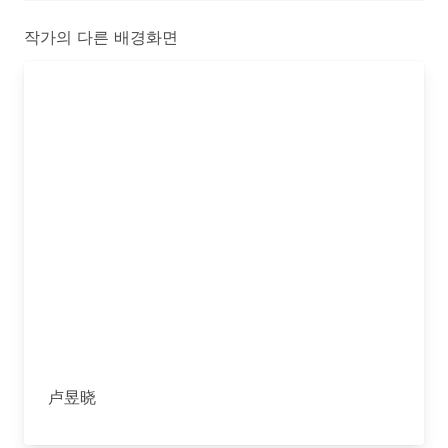
작가의 다른 배경화면
卢昱晓