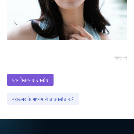
रिपोर्ट करें
एक क्लिक डाउनलोड
ब्राउज़र के माध्यम से डाउनलोड करें