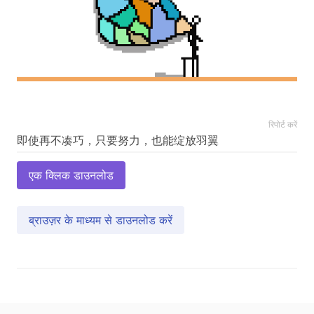
रिपोर्ट करें
एक क्लिक डाउनलोड
ब्राउज़र के माध्यम से डाउनलोड करें