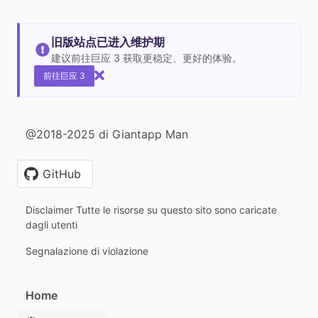
旧版站点已进入维护期
建议前往巨应 3 获取更稳定、更好的体验。
前往巨应 3
@2018-2025 di Giantapp Man
GitHub
Disclaimer Tutte le risorse su questo sito sono caricate
dagli utenti
Segnalazione di violazione
Home